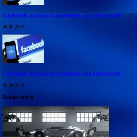
Facebook создала платформу для знакомств
06.09.2019
Facebook создала платформу для знакомств
06.09.2019
Новые записи