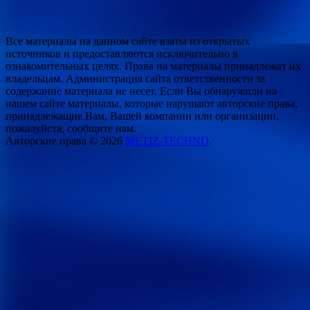
Все материалы на данном сайте взяты из открытых
источников и предоставляются исключительно в
ознакомительных целях. Права на материалы принадлежат их
владельцам. Администрация сайта ответственности за
содержание материала не несет. Если Вы обнаружили на
нашем сайте материалы, которые нарушают авторские права,
принадлежащие Вам, Вашей компании или организации,
пожалуйста, сообщите нам.
Авторские права © 2026
METIZ-TECHNO
.