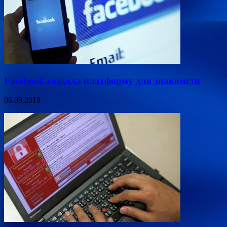
Facebook создала платформу для знакомств
06.09.2019