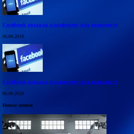
Facebook создала платформу для знакомств
06.09.2019
Facebook создала платформу для знакомств
06.09.2019
Новые записи