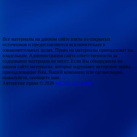
Все материалы на данном сайте взяты из открытых
источников и предоставляются исключительно в
ознакомительных целях. Права на материалы принадлежат их
владельцам. Администрация сайта ответственности за
содержание материала не несет. Если Вы обнаружили на
нашем сайте материалы, которые нарушают авторские права,
принадлежащие Вам, Вашей компании или организации,
пожалуйста, сообщите нам.
Авторские права © 2026
METIZ-TECHNO
.