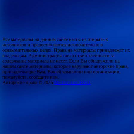
Все материалы на данном сайте взяты из открытых
источников и предоставляются исключительно в
ознакомительных целях. Права на материалы принадлежат их
владельцам. Администрация сайта ответственности за
содержание материала не несет. Если Вы обнаружили на
нашем сайте материалы, которые нарушают авторские права,
принадлежащие Вам, Вашей компании или организации,
пожалуйста, сообщите нам.
Авторские права © 2026
METIZ-TECHNO
.