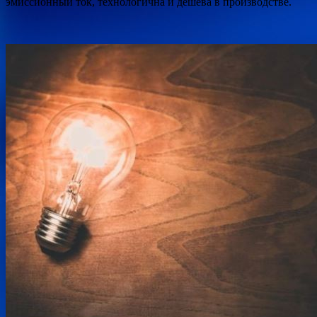
эмиссионный ток, технологична и дешева в производстве.