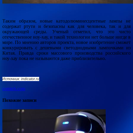
Таким образом, новые катодолюминесцентные лампы не
содержат ртути и безопасны как для человека, так и для
окружающей среды. Ученый отметил, что это чисто
отечественное ноу-хау, и такой технологии нет больше нигде в
мире. По мнению авторов проекта, новое изобретение сможет
конкурировать с дешевыми светодиодными лампочками из
Китая. Правда сроки массового производства российского
ноу-хау пока не называются даже приблизительно.
Источник: indicator.ru
comteh.com
Похожие записи