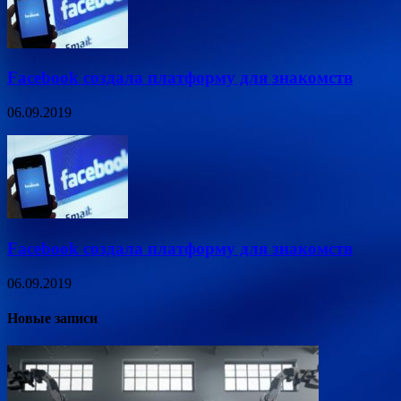
Facebook создала платформу для знакомств
06.09.2019
Facebook создала платформу для знакомств
06.09.2019
Новые записи