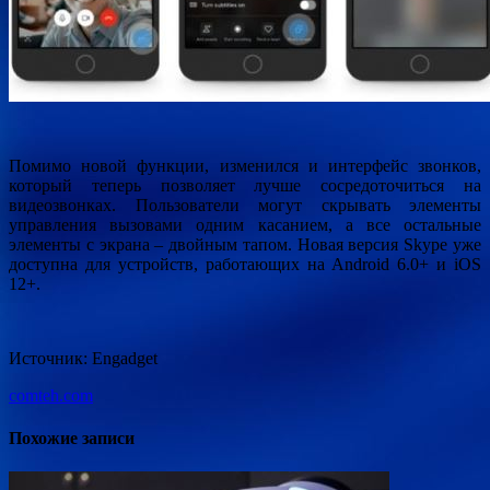
Помимо новой функции, изменился и интерфейс звонков,
который теперь позволяет лучше сосредоточиться на
видеозвонках. Пользователи могут скрывать элементы
управления вызовами одним касанием, а все остальные
элементы с экрана – двойным тапом. Новая версия Skype уже
доступна для устройств, работающих на Android 6.0+ и iOS
12+.
Источник: Engadget
comteh.com
Похожие записи