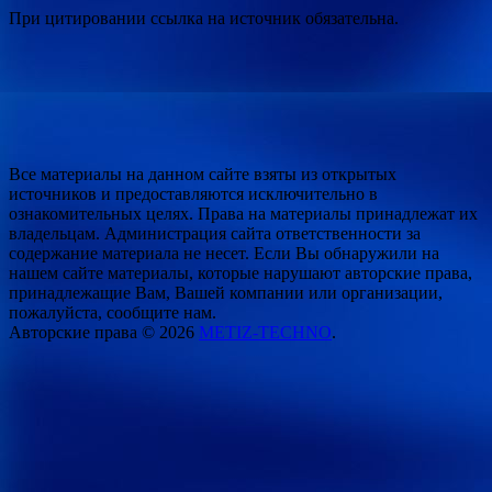
При цитировании ссылка на источник обязательна.
Все материалы на данном сайте взяты из открытых
источников и предоставляются исключительно в
ознакомительных целях. Права на материалы принадлежат их
владельцам. Администрация сайта ответственности за
содержание материала не несет. Если Вы обнаружили на
нашем сайте материалы, которые нарушают авторские права,
принадлежащие Вам, Вашей компании или организации,
пожалуйста, сообщите нам.
Авторские права © 2026
METIZ-TECHNO
.