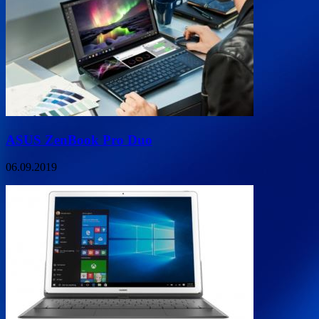
ASUS ZenBook Pro Duo
06.09.2019