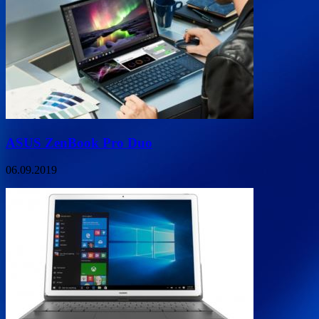
ASUS ZenBook Pro Duo
06.09.2019